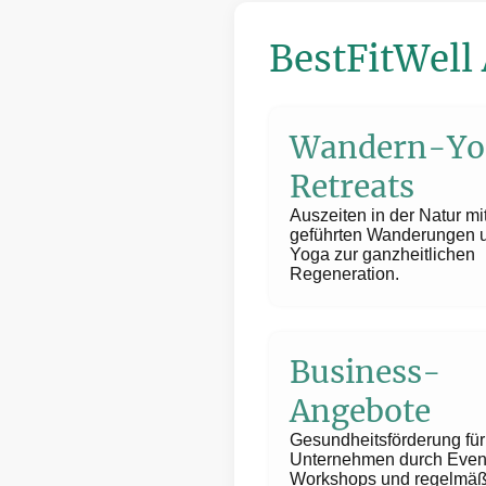
BestFitWell
Wandern-Yo
Retreats
Auszeiten in der Natur mi
geführten Wanderungen 
Yoga zur ganzheitlichen
Regeneration.
Business-
Angebote
Gesundheitsförderung für
Unternehmen durch Even
Workshops und regelmäß