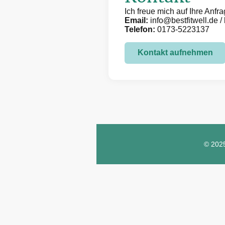
Ich freue mich auf Ihre Anfra
Email:
info@bestfitwell.de 
Telefon:
0173-5223137
Kontakt aufnehmen
© 2025