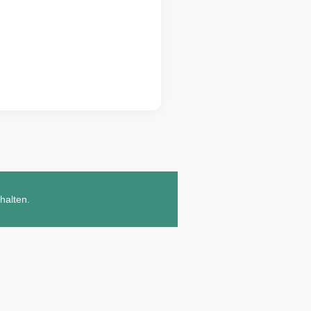
halten.