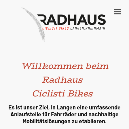
Willkommen beim
Radhaus
Ciclisti Bikes
Es ist unser Ziel, in Langen eine umfassende
Anlaufstelle für Fahrräder und nachhaltige
Mobilitätslösungen zu etablieren.