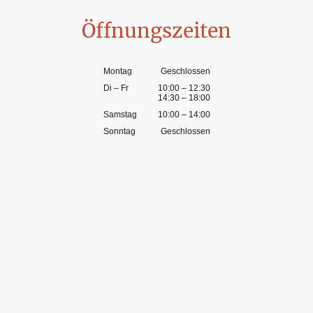
Öffnungszeiten
Montag
Geschlossen
Di
–
Fr
10:00
–
12:30
14:30
–
18:00
Samstag
10:00
–
14:00
Sonntag
Geschlossen