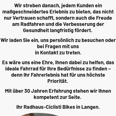
Wir streben danach, jedem Kunden ein
maßgeschneidertes Erlebnis zu bieten, das nicht
nur Vertrauen schafft, sondern auch die Freude
am Radfahren und die Verbesserung der
Gesundheit langfristig fördert.
Wir laden Sie ein, uns persönlich zu besuchen oder
bei Fragen mit uns
in Kontakt zu treten.
Es wäre uns eine Ehre, Ihnen dabei zu helfen, das
ideale Fahrrad für Ihre Bedürfnisse zu finden –
denn Ihr Fahrerlebnis hat für uns höchste
Priorität.
Mit über 30 Jahren Erfahrung stehen wir Ihnen
kompetent zur Seite.
Ihr Radhaus-Ciclisti Bikes in Langen.